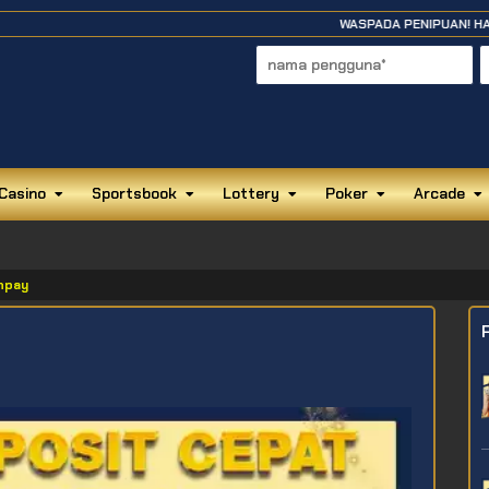
WASPADA PENIPUAN! HATI HA
Casino
Sportsbook
Lottery
Poker
Arcade
 mpay