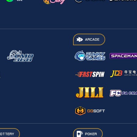
ARCADE
LOTTERY
POKER