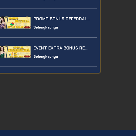
PROMO BONUS REFERRAL...
Selengkapnya
EVENT EXTRA BONUS RE...
Selengkapnya