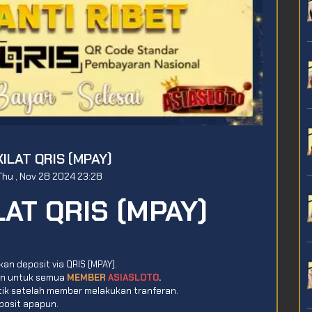
ILAT QRIS (MPAY)
Thu , Nov 28 2024 23:28
LAT QRIS (MPAY)
n deposit via QRIS (MPAY).
gan untuk semua
MEMBER
ASIASLOTO
.
etik setelah member melakukan tranferan.
eposit apapun.