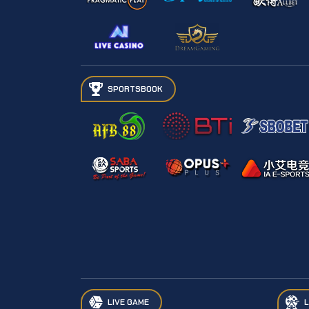
SPORTSBOOK
LIVE GAME